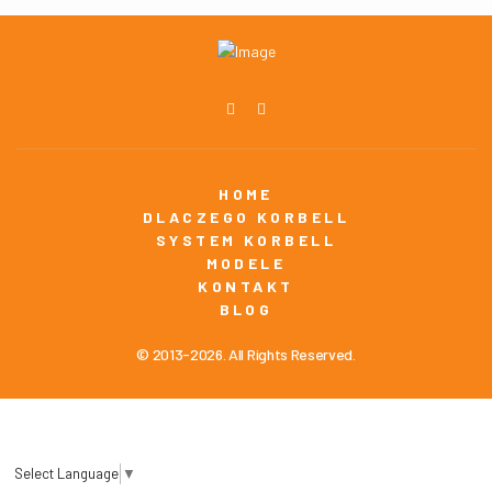
HOME
DLACZEGO KORBELL
SYSTEM KORBELL
MODELE
KONTAKT
BLOG
© 2013-2026. All Rights Reserved.
Select Language
▼