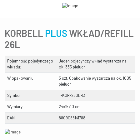
KORBELL
PLUS
WKŁAD/REFILL
26L
Pojemność pojedynczego
Jeden pojedynczy wkład wystarcza na
wkładu:
ok. 335 pieluch.
W opakowaniu:
3 szt. Opakowanie wystarcza na ok. 1005
pieluch.
Symbol:
T-KOR-280DR3
Wymiary:
24x15x10 cm
EAN:
8809088141788