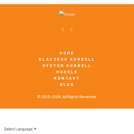
HOME
DLACZEGO KORBELL
SYSTEM KORBELL
MODELE
KONTAKT
BLOG
© 2013-2026. All Rights Reserved.
Select Language
▼