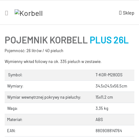
Sklep
POJEMNIK KORBELL
PLUS 26L
Pojemność: 26 litrów / 40 pieluch
Wymienny wkład foliowy na ok. 335 pieluch w zestawie.
Symbol:
T-KOR-M280DS
Wymiary:
34,5x24,5x56,5cm
Wymiar wewnętrznej pokrywy na pieluchy:
15x11,2 cm
Waga:
3,35 kg
Materiał:
ABS
EAN:
8809088141764